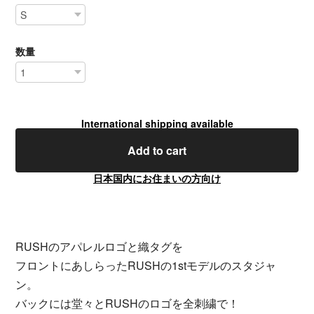
数量
International shipping available
Add to cart
日本国内にお住まいの方向け
RUSHのアパレルロゴと織タグを
フロントにあしらったRUSHの1stモデルのスタジャ
ン。
バックには堂々とRUSHのロゴを全刺繍で！