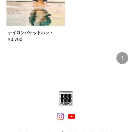
ナイロンバケットハット
¥3,700