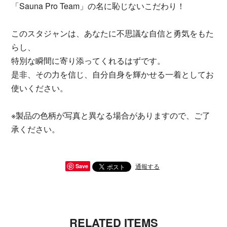
「Sauna Pro Team」の名に恥じないこだわり！
このスタジャンは、あなたに不思議な自信と勇気をもた
らし、
特別な瞬間に寄り添ってくれるはずです。
是非、その力を信じ、自分自身を輝かせる一着としてお
使いください。
※製品の色柄が写真と異なる場合がありますので、ご了
承ください。
通報する
Save
RELATED ITEMS