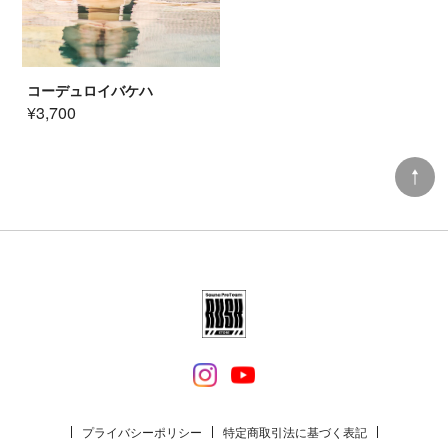
コーデュロイバケハ
¥3,700
プライバシーポリシー
特定商取引法に基づく表記