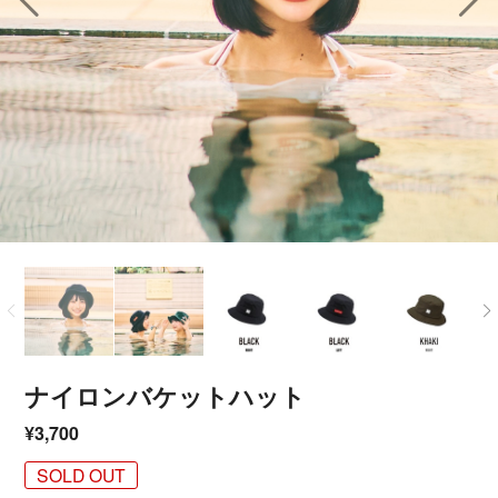
ナイロンバケットハット
¥3,700
SOLD OUT