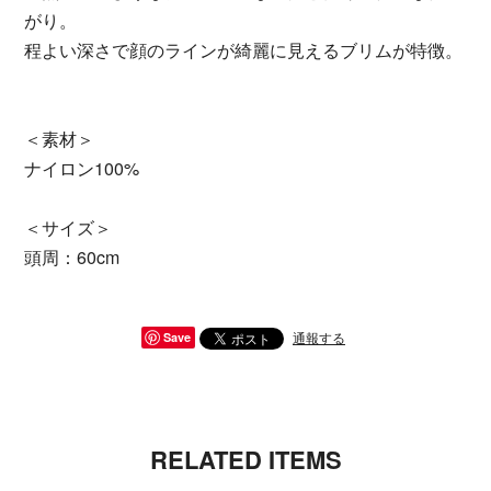
がり。
程よい深さで顔のラインが綺麗に見えるブリムが特徴。
＜素材＞
ナイロン100%
＜サイズ＞
頭周：60cm
通報する
Save
RELATED ITEMS