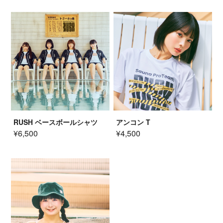
RUSH ベースボールシャツ
アンコン T
¥6,500
¥4,500