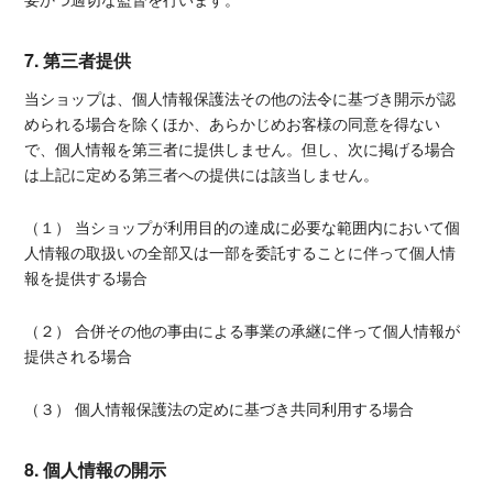
7. 第三者提供
当ショップは、個人情報保護法その他の法令に基づき開示が認
められる場合を除くほか、あらかじめお客様の同意を得ない
で、個人情報を第三者に提供しません。但し、次に掲げる場合
は上記に定める第三者への提供には該当しません。
（１） 当ショップが利用目的の達成に必要な範囲内において個
人情報の取扱いの全部又は一部を委託することに伴って個人情
報を提供する場合
（２） 合併その他の事由による事業の承継に伴って個人情報が
提供される場合
（３） 個人情報保護法の定めに基づき共同利用する場合
8. 個人情報の開示