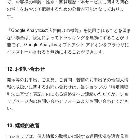
て、お客様の年齢・性別・閲覧履歴・本サービスに関する関心
の傾向をおおよそ把握するための分析が可能となっておりま
す。
「Google Analyticsの広告向けの機能」を使用されることを望ま
ない場合は、設定によってトラッキングを無効にすることが可
能です。Google Analytics オプトアウト アドオンをブラウザに
インストールされると無効にすることができます。
12. お問い合わせ
開示等のお申出、ご意見、ご質問、苦情のお申出その他個人情
報の取扱いに関するお問い合わせは、当ショップの「特定商取
引法に基づく表記」内にある連絡先へご連絡いただくか、ショ
ップページ内のお問い合わせフォームよりお問い合わせくださ
い。
13. 継続的改善
当ショップは、個人情報の取扱いに関する運用状況を適宜見直