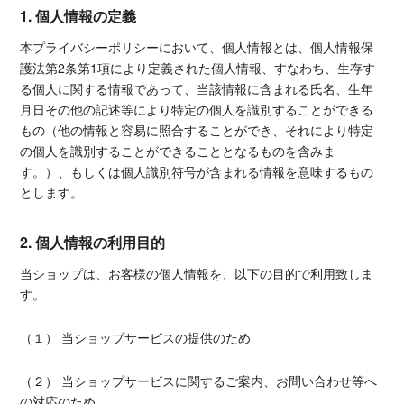
1. 個人情報の定義
本プライバシーポリシーにおいて、個人情報とは、個人情報保
護法第2条第1項により定義された個人情報、すなわち、生存す
る個人に関する情報であって、当該情報に含まれる氏名、生年
月日その他の記述等により特定の個人を識別することができる
もの（他の情報と容易に照合することができ、それにより特定
の個人を識別することができることとなるものを含みま
す。）、もしくは個人識別符号が含まれる情報を意味するもの
とします。
2. 個人情報の利用目的
当ショップは、お客様の個人情報を、以下の目的で利用致しま
す。
（１） 当ショップサービスの提供のため
（２） 当ショップサービスに関するご案内、お問い合わせ等へ
の対応のため