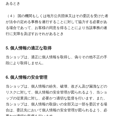
あるとき
（４） 国の機関もしくは地方公共団体又はその委託を受けた者
が法令の定める事務を遂行することに対して協力する必要があ
る場合であって、お客様の同意を得ることにより当該事務の遂
行に支障を及ぼすおそれがあるとき
5. 個人情報の適正な取得
当ショップは、適正に個人情報を取得し、偽りその他不正の手
段により取得しません。
6. 個人情報の安全管理
当ショップは、個人情報の紛失、破壊、改ざん及び漏洩などの
リスクに対して、個人情報の安全管理が図られるよう、当ショ
ップの従業員に対し、必要かつ適切な監督を行います。また、
当ショップは、個人情報の取扱いの全部又は一部を委託する場
合は、委託先において個人情報の安全管理が図られるよう、必
要かつ適切な監督を行います。