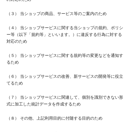
（３） 当ショップの商品、サービス等のご案内のため
（４） 当ショップサービスに関する当ショップの規約、ポリシ
ー等（以下「規約等」といいます。）に違反する行為に対する
対応のため
（５） 当ショップサービスに関する規約等の変更などを通知す
るため
（６） 当ショップサービスの改善、新サービスの開発等に役立
てるため
（７） 当ショップサービスに関連して、個別を識別できない形
式に加工した統計データを作成するため
（８） その他、上記利用目的に付随する目的のため