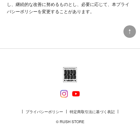
し、継続的な改善に努めるものとし、必要に応じて、本プライ
バシーポリシーを変更することがあります。
プライバシーポリシー
特定商取引法に基づく表記
© RUSH STORE