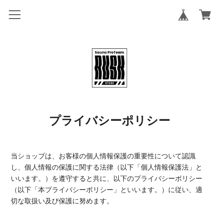
プライバシーポリシー
当ショップは、お客様の個人情報保護の重要性について認識
し、個人情報の保護に関する法律（以下「個人情報保護法」と
いいます。）を遵守すると共に、以下のプライバシーポリシー
（以下「本プライバシーポリシー」といいます。）に従い、適
切な取扱い及び保護に努めます。