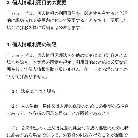
3. 個人情報利用目的の変更
当ショップは、個人情報の利用目的を、関連性を有すると合理
的に認められる範囲内において変更することがあり、変更した
場合にはお客様に通知又は公表します。
4. 個人情報利用の制限
当ショップは、個人情報保護法その他の法令により許容される
場合を除き、お客様の同意を得ず、利用目的の達成に必要な範
囲を超えて個人情報を取り扱いません。但し、次の場合はこの
限りではありません。
（１） 法令に基づく場合
（２） 人の生命、身体又は財産の保護のために必要がある場合
であって、お客様の同意を得ることが困難であるとき
（３） 公衆衛生の向上又は児童の健全な育成の推進のために特
に必要がある場合であって、お客様の同意を得ることが困難で