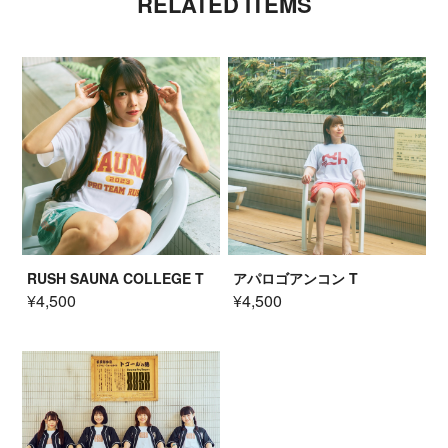
RELATED ITEMS
RUSH SAUNA COLLEGE T
アパロゴアンコン T
¥4,500
¥4,500