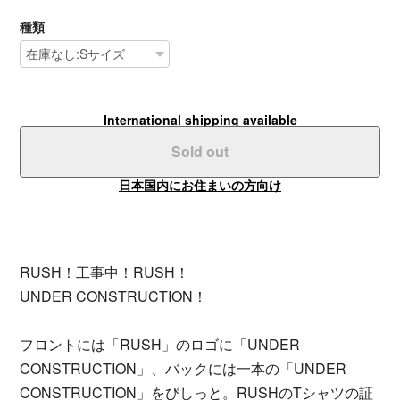
種類
International shipping available
Sold out
日本国内にお住まいの方向け
RUSH！工事中！RUSH！
UNDER CONSTRUCTION！
フロントには「RUSH」のロゴに「UNDER
CONSTRUCTION」、バックには一本の「UNDER
CONSTRUCTION」をびしっと。RUSHのTシャツの証