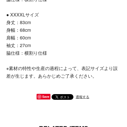
● XXXXLサイズ
身丈：83cm
身幅：68cm
肩幅：60cm
袖丈：27cm
脇仕様：横割り仕様
※素材の特性や生産の過程によって、表記サイズより誤
差が生じます。あらかじめご了承ください。
通報する
Save