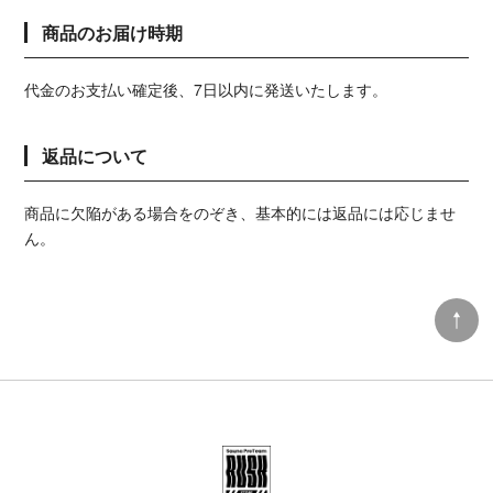
商品のお届け時期
代金のお支払い確定後、7日以内に発送いたします。
返品について
商品に欠陥がある場合をのぞき、基本的には返品には応じませ
ん。