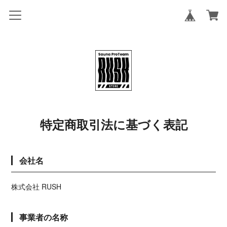
特定商取引法に基づく表記
会社名
株式会社 RUSH
事業者の名称