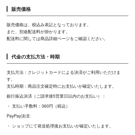
販売価格
販売価格は、税込み表記となっております。
また、別途配送料が掛かります。
配送料に関しては商品詳細ページをご確認ください。
代金の支払方法・時期
支払方法：クレジットカードによる決済がご利用いただけま
す。
支払時期：商品注文確定時にお支払いが確定いたします。
銀行振込決済（ご請求後5営業日以内のお支払い）：
・ 支払い手数料：360円（税込）
PayPay決済:
・ ショップにて発送処理後お支払いが確定いたします。