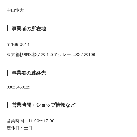
中山怜大
事業者の所在地
〒166-0014
東京都杉並区松ノ木 1-5-7 クレール松ノ木106
事業者の連絡先
営業時間・ショップ情報など
営業時間：11:00〜17:00
定休日：土日